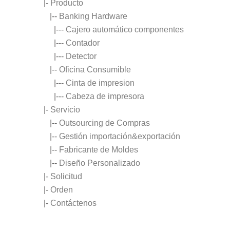
|-
Producto
|--
Banking Hardware
|---
Cajero automático componentes
|---
Contador
|---
Detector
|--
Oficina Consumible
|---
Cinta de impresion
|---
Cabeza de impresora
|-
Servicio
|--
Outsourcing de Compras
|--
Gestión importación&exportación
|--
Fabricante de Moldes
|--
Diseño Personalizado
|-
Solicitud
|-
Orden
|-
Contáctenos