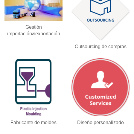
Gestión
importación&exportación
Outsourcing de compras
Fabricante de moldes
Diseño personalizado