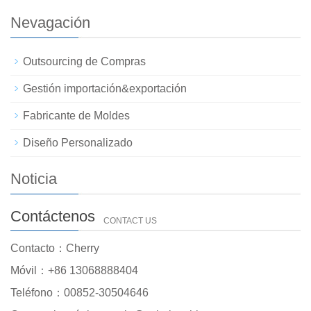
Nevagación
Outsourcing de Compras
Gestión importación&exportación
Fabricante de Moldes
Diseño Personalizado
Noticia
Contáctenos
CONTACT US
Contacto：Cherry
Móvil：+86 13068888404
Teléfono：00852-30504646