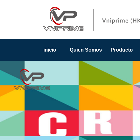
inicio
Quien Somos
Producto