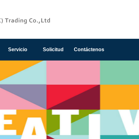
Servicio
Solicitud
Contáctenos